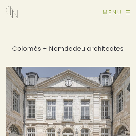
MENU
Colomès + Nomdedeu architectes