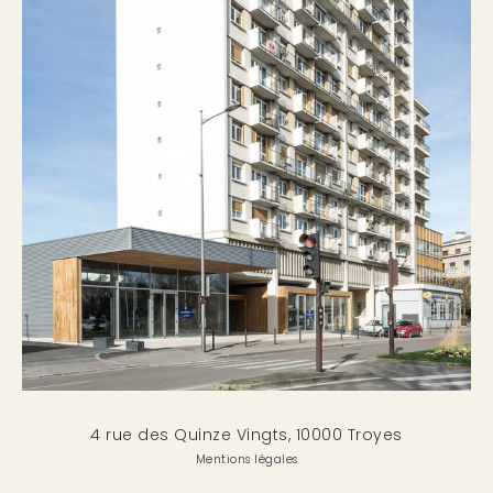
4 rue des Quinze Vingts, 10000 Troyes
Mentions légales