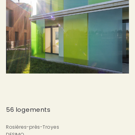
56 logements
Rosières-près-Troyes
DESIMO