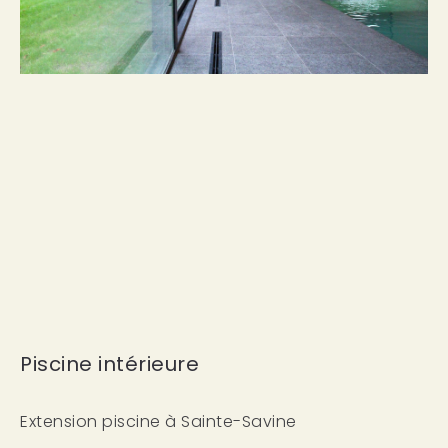
Piscine intérieure
Extension piscine à Sainte-Savine