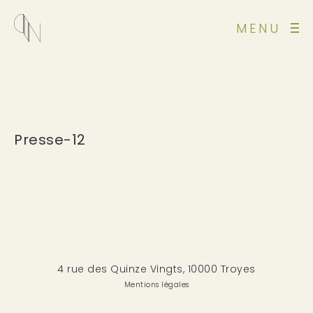
MENU
Presse-12
4 rue des Quinze Vingts, 10000 Troyes
Mentions légales