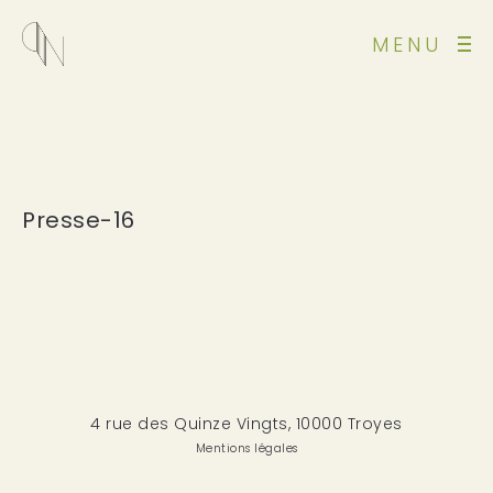
MENU
Presse-16
4 rue des Quinze Vingts, 10000 Troyes
Mentions légales