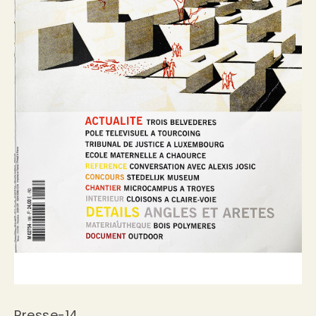
Presse-14