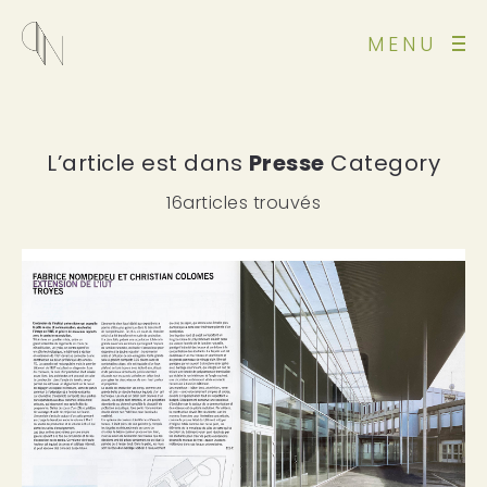
MENU
L’article est dans
Presse
Category
16articles trouvés