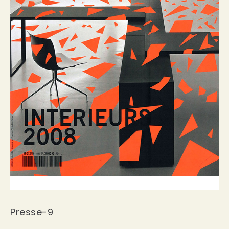
Presse-9